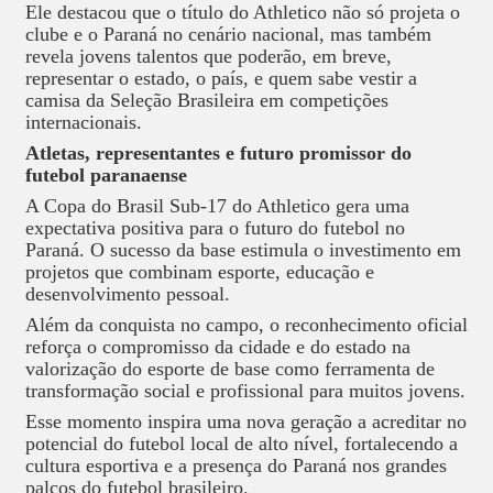
Ele destacou que o título do Athletico não só projeta o
clube e o Paraná no cenário nacional, mas também
revela jovens talentos que poderão, em breve,
representar o estado, o país, e quem sabe vestir a
camisa da Seleção Brasileira em competições
internacionais.
Atletas, representantes e futuro promissor do
futebol paranaense
A Copa do Brasil Sub-17 do Athletico gera uma
expectativa positiva para o futuro do futebol no
Paraná. O sucesso da base estimula o investimento em
projetos que combinam esporte, educação e
desenvolvimento pessoal.
Além da conquista no campo, o reconhecimento oficial
reforça o compromisso da cidade e do estado na
valorização do esporte de base como ferramenta de
transformação social e profissional para muitos jovens.
Esse momento inspira uma nova geração a acreditar no
potencial do futebol local de alto nível, fortalecendo a
cultura esportiva e a presença do Paraná nos grandes
palcos do futebol brasileiro.