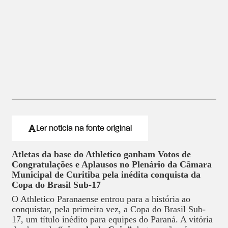
Ler notícia na fonte original
Atletas da base do Athletico ganham Votos de
Congratulações e Aplausos no Plenário da Câmara
Municipal de Curitiba pela inédita conquista da
Copa do Brasil Sub-17
O Athletico Paranaense entrou para a história ao
conquistar, pela primeira vez, a Copa do Brasil Sub-
17, um título inédito para equipes do Paraná. A vitória