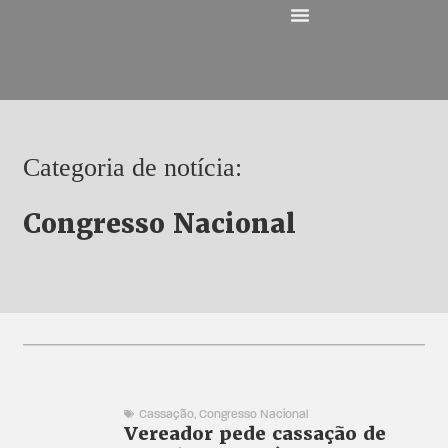
Categoria de notícia:
Congresso Nacional
Cassação
,
Congresso Nacional
Vereador pede cassação de